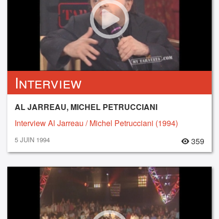
Interview
AL JARREAU, MICHEL PETRUCCIANI
Interview Al Jarreau / Michel Petrucciani (1994)
5 JUIN 1994
359