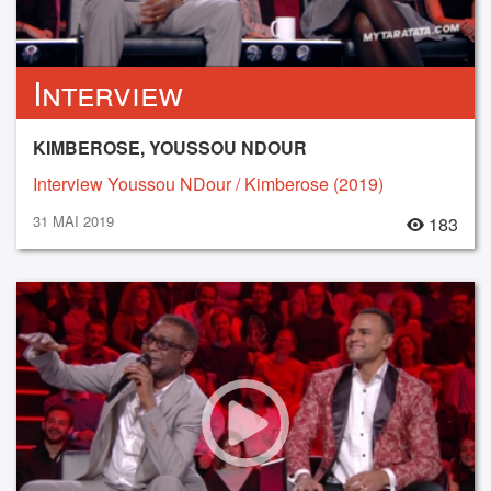
Interview
KIMBEROSE, YOUSSOU NDOUR
Interview Youssou NDour / Kimberose (2019)
31 MAI 2019
183