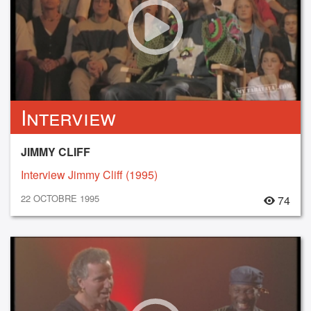
Interview
JIMMY CLIFF
Interview Jimmy Cliff (1995)
22 OCTOBRE 1995
74