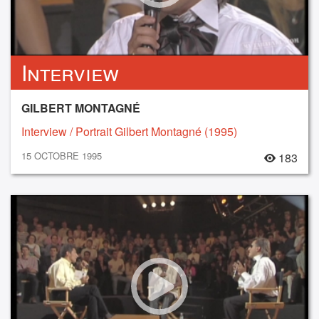
Interview
GILBERT MONTAGNÉ
Interview / Portrait Gilbert Montagné (1995)
15 OCTOBRE 1995
183