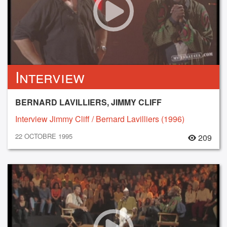
Interview
BERNARD LAVILLIERS, JIMMY CLIFF
Interview Jimmy Cliff / Bernard Lavilliers (1996)
22 OCTOBRE 1995
209