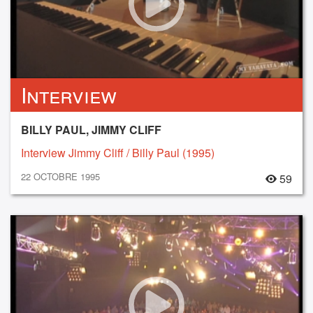
Interview
BILLY PAUL, JIMMY CLIFF
Interview Jimmy Cliff / Billy Paul (1995)
22 OCTOBRE 1995
59