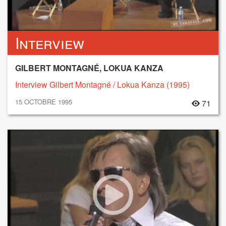
Interview
GILBERT MONTAGNÉ, LOKUA KANZA
Interview Gilbert Montagné / Lokua Kanza (1995)
15 OCTOBRE 1995
71