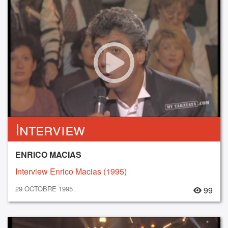
Interview
ENRICO MACIAS
Interview Enrico Macias (1995)
29 OCTOBRE 1995
99