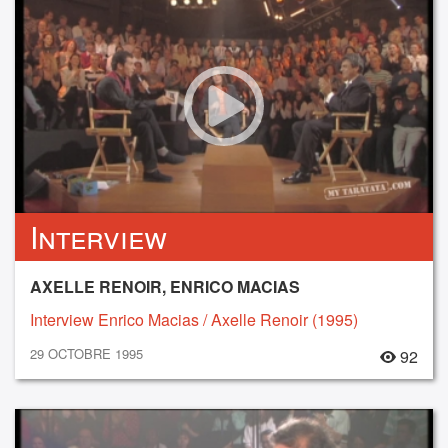
Interview
AXELLE RENOIR, ENRICO MACIAS
Interview Enrico Macias / Axelle Renoir (1995)
29 OCTOBRE 1995
92