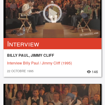
Interview
BILLY PAUL, JIMMY CLIFF
Interview Billy Paul / Jimmy Cliff (1995)
22 OCTOBRE 1995
146