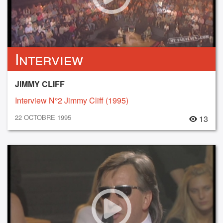
Interview
JIMMY CLIFF
Interview N°2 Jimmy Cliff (1995)
22 OCTOBRE 1995
13