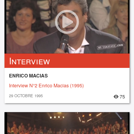
Interview
ENRICO MACIAS
Interview N°2 Enrico Macias (1995)
29 OCTOBRE 1995
75