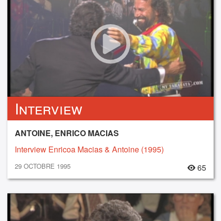
Interview
ANTOINE, ENRICO MACIAS
Interview Enricoa Macias & Antoine (1995)
29 OCTOBRE 1995
65