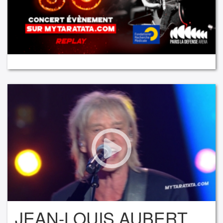
JEAN-LOUIS AUBERT