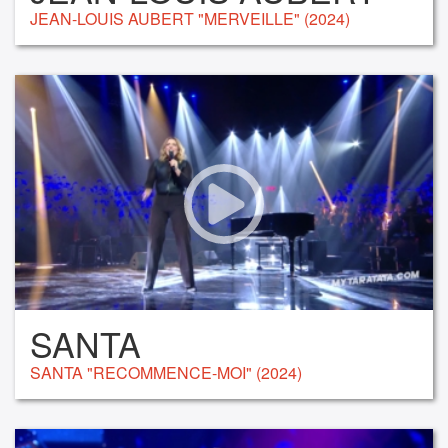
JEAN-LOUIS AUBERT "MERVEILLE" (2024)
SANTA
SANTA "RECOMMENCE-MOI" (2024)