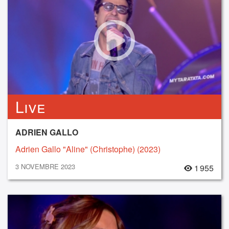
Live
ADRIEN GALLO
Adrien Gallo "Aline" (Christophe) (2023)
3 NOVEMBRE 2023
1 955