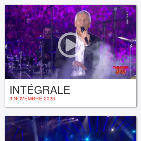
INTÉGRALE
3 NOVEMBRE 2023