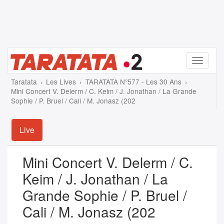
Menu
Taratata
Les Lives
TARATATA N°577 - Les 30 Ans
Mini Concert V. Delerm / C. Keim / J. Jonathan / La Grande
Sophie / P. Bruel / Cali / M. Jonasz (202
Live
Mini Concert V. Delerm / C.
Keim / J. Jonathan / La
Grande Sophie / P. Bruel /
Cali / M. Jonasz (202