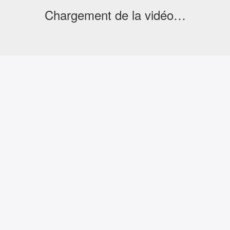
Chargement de la vidéo…