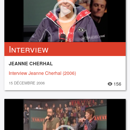
Interview
JEANNE CHERHAL
Interview Jeanne Cherhal (2006)
15 DÉCEMBRE 2006
156