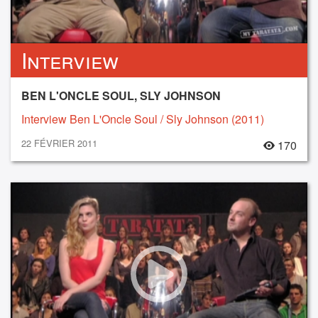
Interview
BEN L'ONCLE SOUL, SLY JOHNSON
Interview Ben L'Oncle Soul / Sly Johnson (2011)
22 FÉVRIER 2011
170