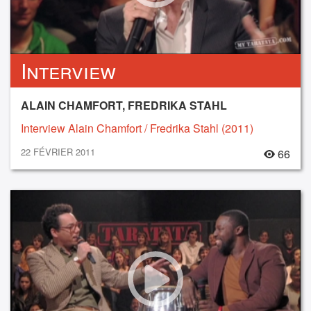
Interview
ALAIN CHAMFORT, FREDRIKA STAHL
Interview Alain Chamfort / Fredrika Stahl (2011)
22 FÉVRIER 2011
66