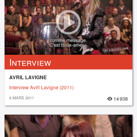
Interview
AVRIL LAVIGNE
Interview Avril Lavigne (2011)
9 MARS 2011
14 938