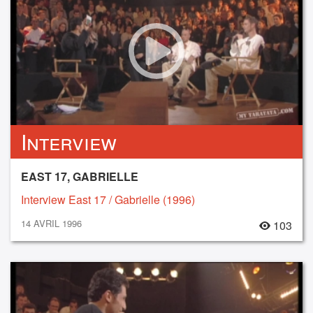
Interview
EAST 17, GABRIELLE
Interview East 17 / Gabrielle (1996)
14 AVRIL 1996
103