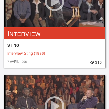
Interview
STING
Interview Sting (1996)
7 AVRIL 1996
315