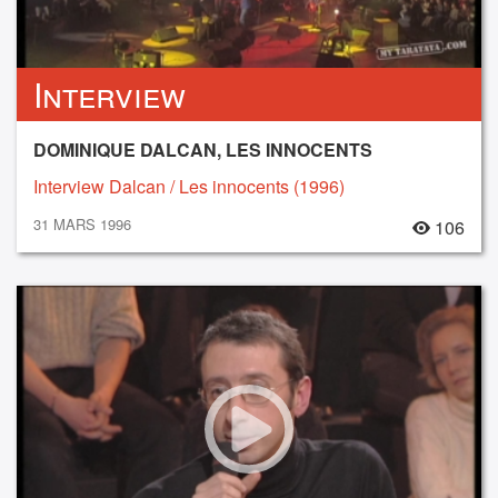
Interview
DOMINIQUE DALCAN, LES INNOCENTS
Interview Dalcan / Les innocents (1996)
31 MARS 1996
106