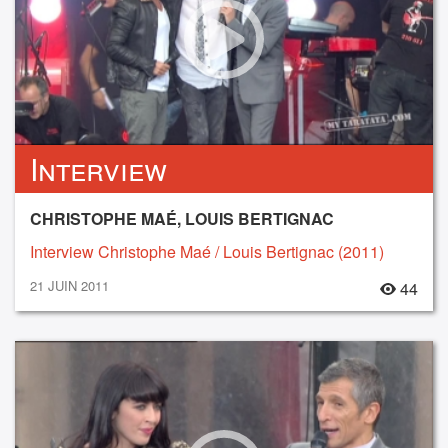
Interview
CHRISTOPHE MAÉ, LOUIS BERTIGNAC
Interview Christophe Maé / Louis Bertignac (2011)
21 JUIN 2011
44