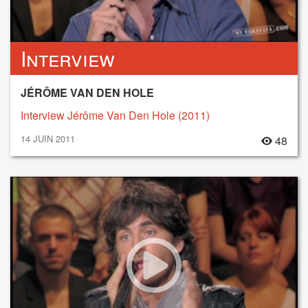
Interview
JÉRÔME VAN DEN HOLE
Interview Jérôme Van Den Hole (2011)
14 JUIN 2011
48