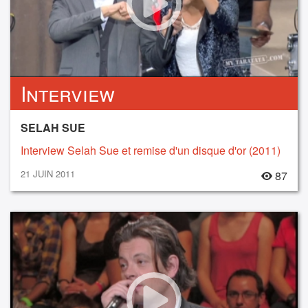
Interview
SELAH SUE
Interview Selah Sue et remise d'un disque d'or (2011)
21 JUIN 2011
87