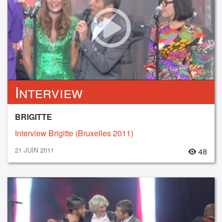
Interview
BRIGITTE
Interview Brigitte (Bruxelles 2011)
21 JUIN 2011
48