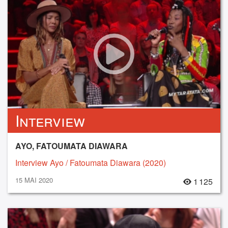
Interview
AYO, FATOUMATA DIAWARA
Interview Ayo / Fatoumata Diawara (2020)
15 MAI 2020
1 125