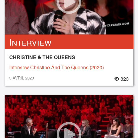
Interview
CHRISTINE & THE QUEENS
Interview Christine And The Queens (2020)
3 AVRIL 2020
823