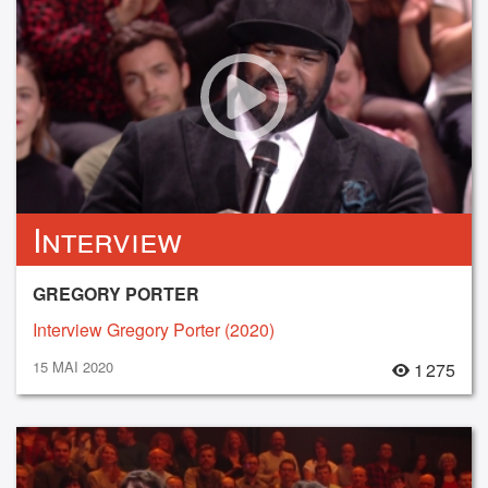
Interview
GREGORY PORTER
Interview Gregory Porter (2020)
15 MAI 2020
1 275