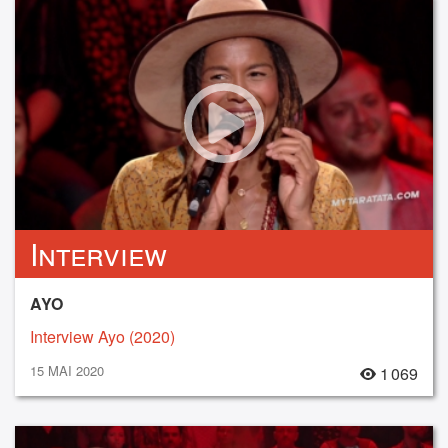
Interview
AYO
Interview Ayo (2020)
15 MAI 2020
1 069