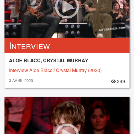
Interview
ALOE BLACC, CRYSTAL MURRAY
Interview Aloe Blacc / Crystal Murray (2020)
3 AVRIL 2020
249