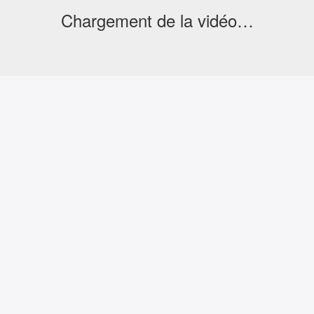
Chargement de la vidéo…