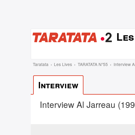
Les
Taratata
Les Lives
TARATATA N°55
Interview A
Interview
Interview Al Jarreau (199