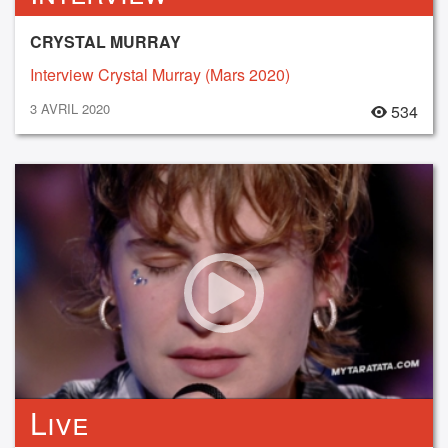
CRYSTAL MURRAY
Interview Crystal Murray (Mars 2020)
3 AVRIL 2020
534
Live