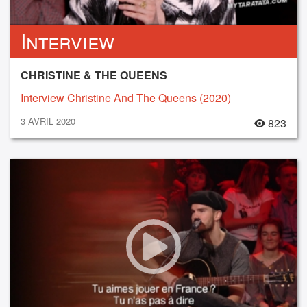
Interview
CHRISTINE & THE QUEENS
Interview Christine And The Queens (2020)
3 AVRIL 2020
823