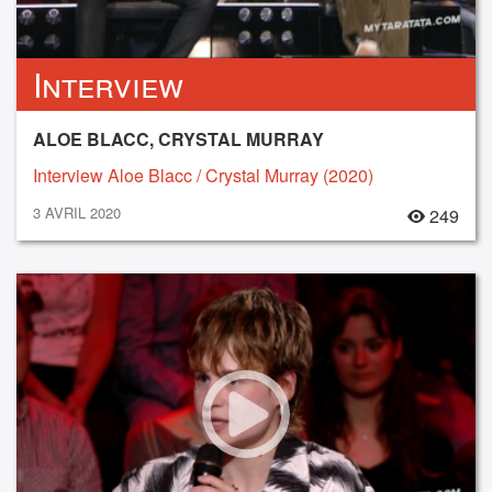
Interview
ALOE BLACC, CRYSTAL MURRAY
Interview Aloe Blacc / Crystal Murray (2020)
3 AVRIL 2020
249