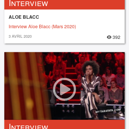
Interview
ALOE BLACC
Interview Aloe Blacc (Mars 2020)
3 AVRIL 2020
392
Interview