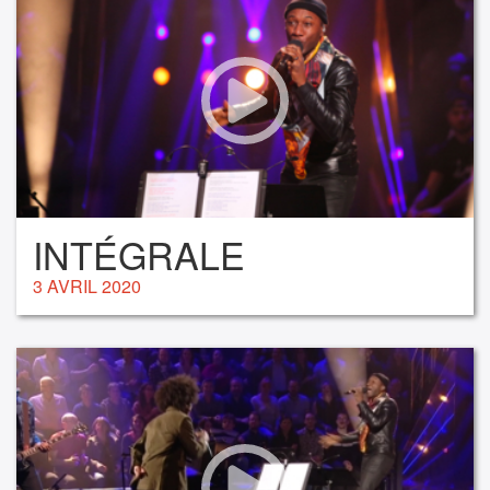
INTÉGRALE
3 AVRIL 2020