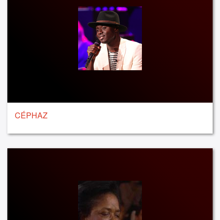
CÉPHAZ