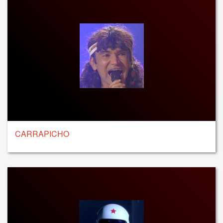
CARRAPICHO