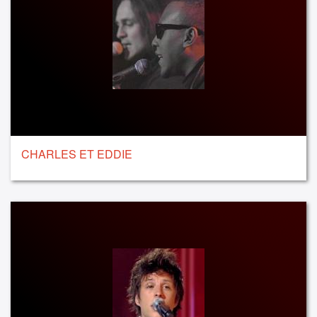
CHARLES ET EDDIE