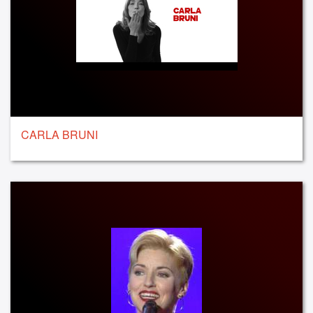
CARLA BRUNI