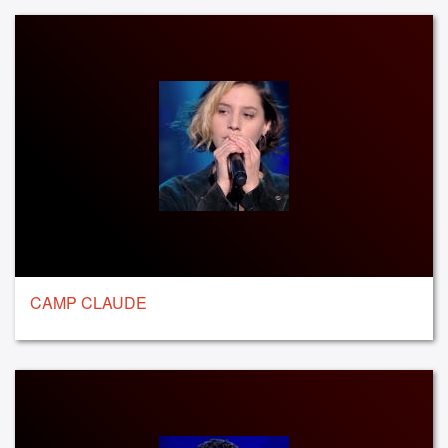
CAMP CLAUDE