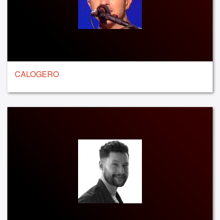
CALOGERO