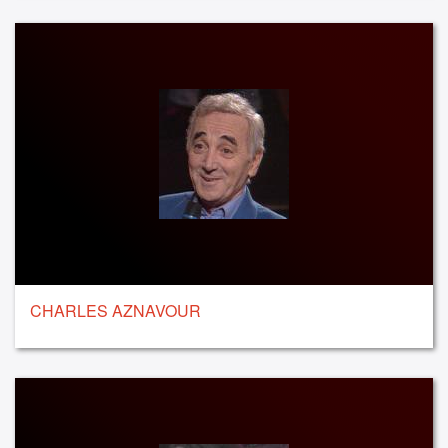
CHARLES AZNAVOUR