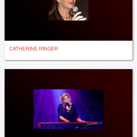
CATHERINE RINGER