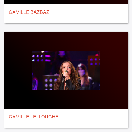
CAMILLE BAZBAZ
CAMILLE LELLOUCHE