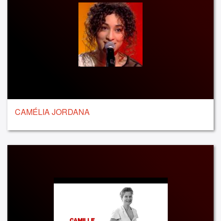
CAMÉLIA JORDANA