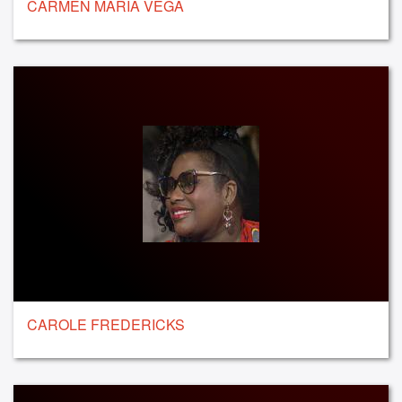
CARMEN MARIA VEGA
CAROLE FREDERICKS