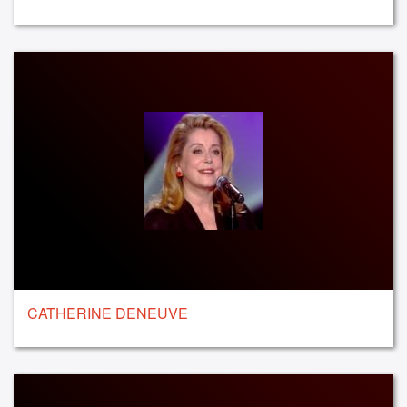
CATHERINE DENEUVE