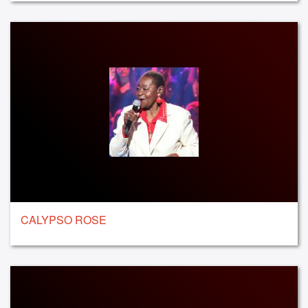
CALYPSO ROSE