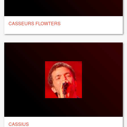
CASSEURS FLOWTERS
CASSIUS