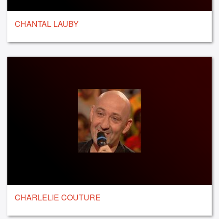
CHANTAL LAUBY
CHARLELIE COUTURE