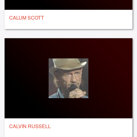
CALUM SCOTT
CALVIN RUSSELL