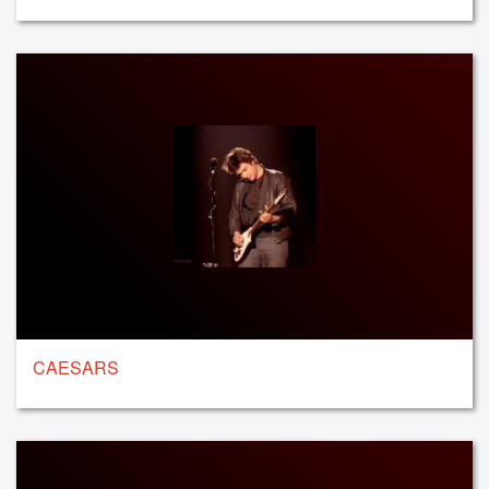
CAESARS