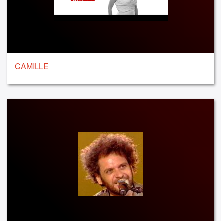
CAMILLE