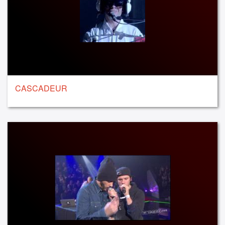
CASCADEUR