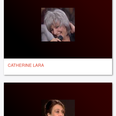
CATHERINE LARA