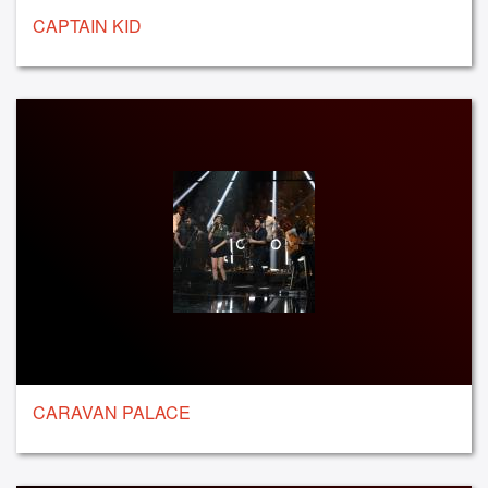
CAPTAIN KID
CARAVAN PALACE