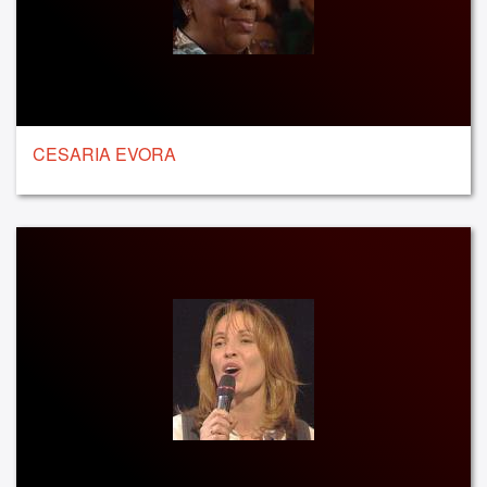
CESARIA EVORA