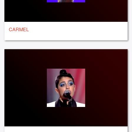
CARMEL