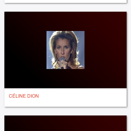
CÉLINE DION