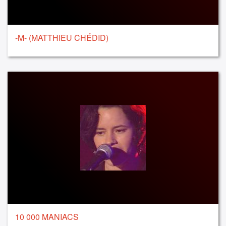
-M- (MATTHIEU CHÉDID)
10 000 MANIACS