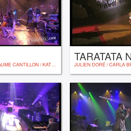
TARATATA N
CARLA BRUNI / LAURENT VOULZY / GUILLAUME CANTILLON / KATY PERRY / DANIEL POWTER / ROGER HODGSON