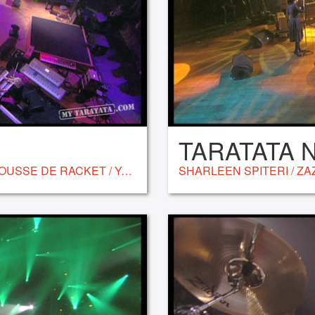
TARATATA N
ANAÏS / ARTHUR H / ROGER HODGSON / HOUSSE DE RACKET / YAEL NAIM / NNEKA