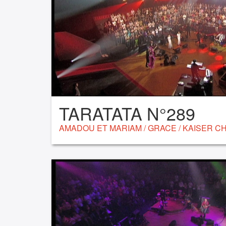
TARATATA N°289
AMADOU ET MARIAM / GRACE / KAISER CH