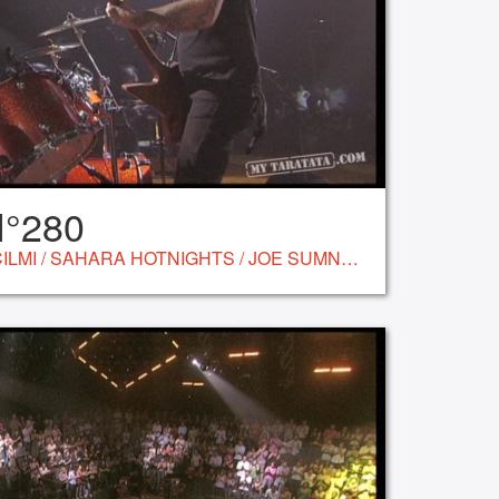
°280
METALLICA / GABRIELA CILMI / SAHARA HOTNIGHTS / JOE SUMNER / JOSEPH D'ANVERS