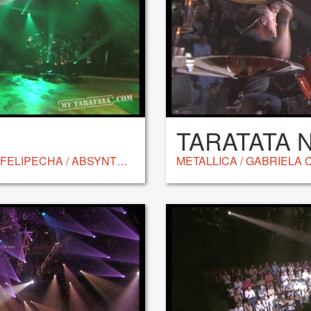
TARATATA N
AYO / LUCKY PETERSON / THE INFADELS / FELIPECHA / ABSYNTHE MINDED / CALI