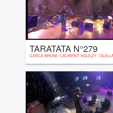
TARATATA N°279