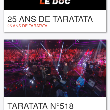
25 ANS DE TARATATA
25 ANS DE TARATATA
TARATATA N°518