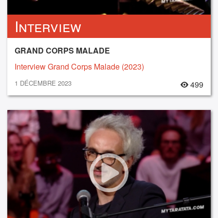
Interview
GRAND CORPS MALADE
Interview Grand Corps Malade (2023)
1 DÉCEMBRE 2023
499