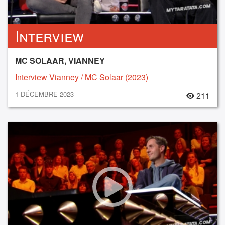
Interview
MC SOLAAR, VIANNEY
Interview Vianney / MC Solaar (2023)
1 DÉCEMBRE 2023
211