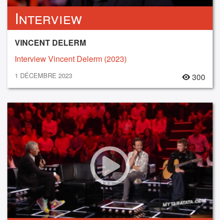
Interview
VINCENT DELERM
Interview Vincent Delerm (2023)
1 DÉCEMBRE 2023
300