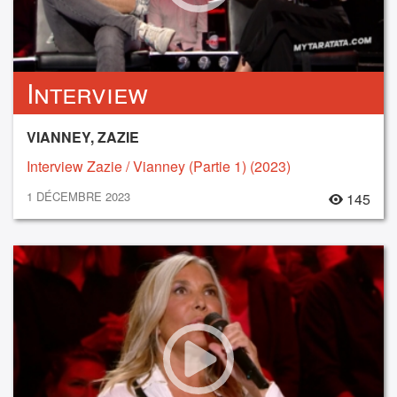
Interview
VIANNEY, ZAZIE
Interview Zazie / Vianney (Partie 1) (2023)
1 DÉCEMBRE 2023
145