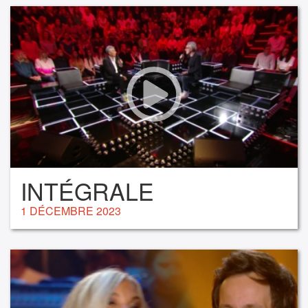
INTÉGRALE
1 DÉCEMBRE 2023