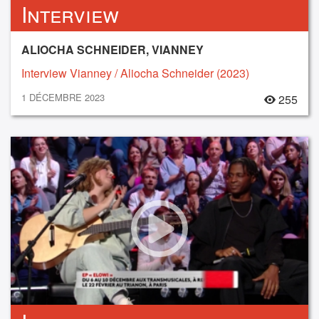
Interview
ALIOCHA SCHNEIDER, VIANNEY
Interview Vianney / Aliocha Schneider (2023)
1 DÉCEMBRE 2023
255