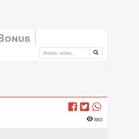
 Bonus
Facebook
Twitter
WhatsApp
883