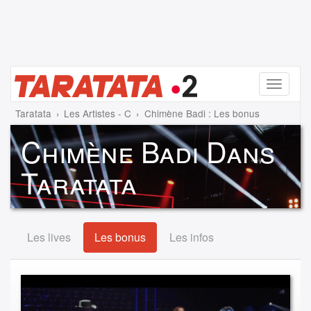
Menu
Taratata
Les Artistes - C
Chimène Badi : Les bonus
Chimène Badi Dans
Taratata
Les lives
Les bonus
Les infos