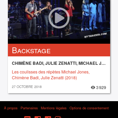
Backstage
CHIMÈNE BADI, JULIE ZENATTI, MICHAEL JONES
Les coulisses des répètes Michael Jones,
Chimène Badi, Julie Zenatti (2018)
27 OCTOBRE 2018
3 929
À propos
Partenaires
Mentions légales
Options de consentement