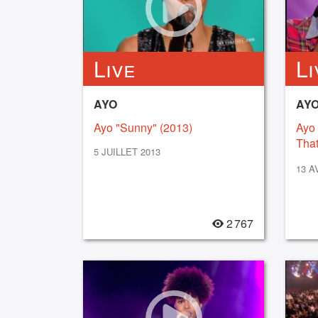
Live
Li
AYO
AYO
Ayo "Sunny" (2013)
Ayo 
Tha
5 JUILLET 2013
Goo
13 A
2 767