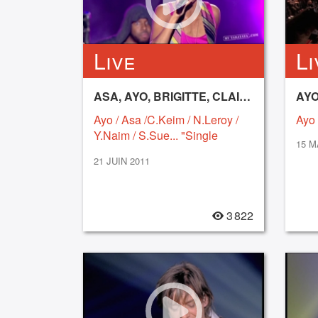
Live
Li
ASA, AYO, BRIGITTE, CLAIRE KEIM, ELISA TOVATI, NOLWENN LEROY, SELAH SUE, YAEL NAIM
AY
Ayo / Asa /C.Keim / N.Leroy /
Ayo 
Y.Naim / S.Sue... "Single
15 M
Ladies" (2011)
21 JUIN 2011
3 822