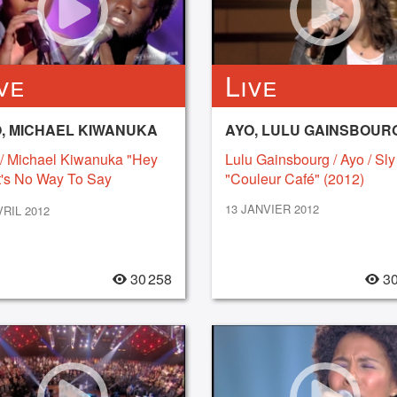
ve
Live
, MICHAEL KIWANUKA
/ Michael Kiwanuka "Hey
Lulu Gainsbourg / Ayo / Sly
t's No Way To Say
"Couleur Café" (2012)
dbye" (2012)
13 JANVIER 2012
VRIL 2012
30 258
30