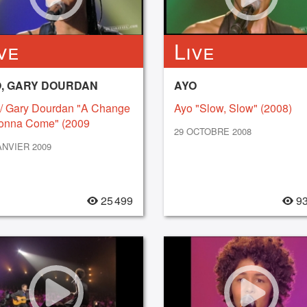
ve
Live
, GARY DOURDAN
AYO
 / Gary Dourdan "A Change
Ayo "Slow, Slow" (2008)
Gonna Come" (2009
29 OCTOBRE 2008
ANVIER 2009
25 499
93