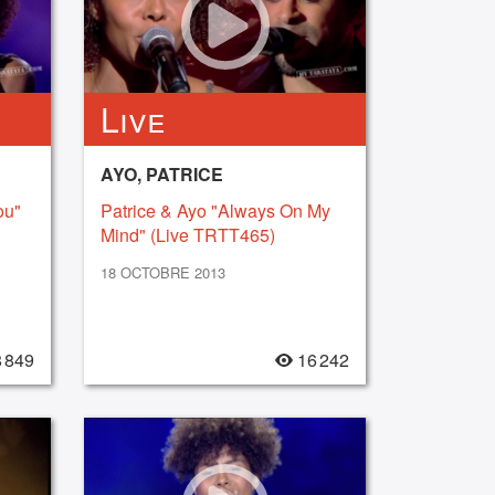
Live
AYO, PATRICE
ou"
Patrice & Ayo "Always On My
Mind" (Live TRTT465)
18 OCTOBRE 2013
 849
16 242