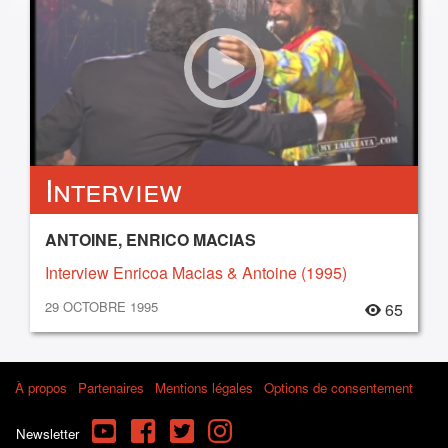
Interview
ANTOINE, ENRICO MACIAS
Interview Enricoa Macias & Antoine (1995)
29 OCTOBRE 1995
65
À propos
Partenaires
Mentions légales
Options de consentement
YouTube
Facebook
Twitter
Instagram
Newsletter