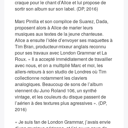
craque pour le chant d’Alice et lui propose de
sortir son album sur son label. (DP, 2016)
Marc Pinilla et son complice de Suarez, Dada,
proposent alors à Alice de marier leurs
musiques aux textes de la jeune chanteuse.
Alice a ensuite l’idée d’envoyer ses maquettes à
Tim Bran, producteur-mixeur anglais reconnu
pour ses travaux avec London Grammar et La
Roux. « Il a accepté immédiatement de travailler
avec nous, et on a multiplié Marc et moi, les
allers-retours à son studio de Londres où Tim
collectionne notamment les claviers
analogiques. Beaucoup de sons de l’album
viennent du Juno Roland 106, un synthé
vintage, et les couleurs du disque passent de
l’aérien à des textures plus agressives ». (DP,
2016)
« Je suis fan de London Grammar, j’avais envie