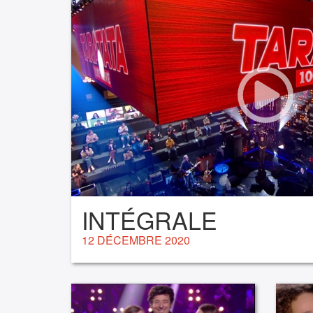
INTÉGRALE
12 DÉCEMBRE 2020