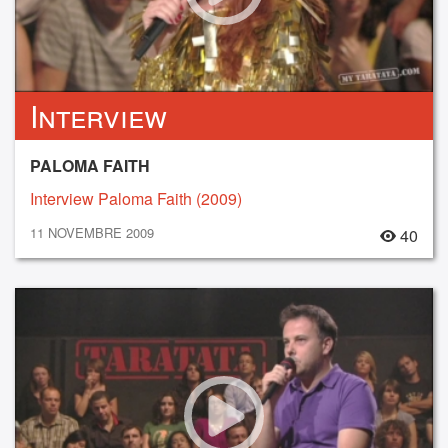
Interview
PALOMA FAITH
Interview Paloma Faith (2009)
11 NOVEMBRE 2009
40