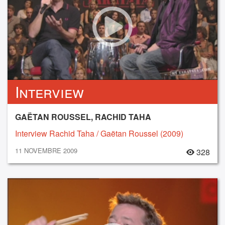
Interview
GAËTAN ROUSSEL, RACHID TAHA
Interview Rachid Taha / Gaëtan Roussel (2009)
11 NOVEMBRE 2009
328