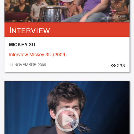
Interview
MICKEY 3D
Interview Mickey 3D (2009)
11 NOVEMBRE 2009
233