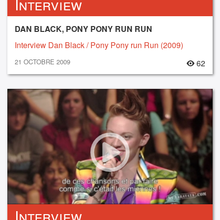
Interview
DAN BLACK, PONY PONY RUN RUN
Interview Dan Black / Pony Pony run Run (2009)
21 OCTOBRE 2009
62
Interview