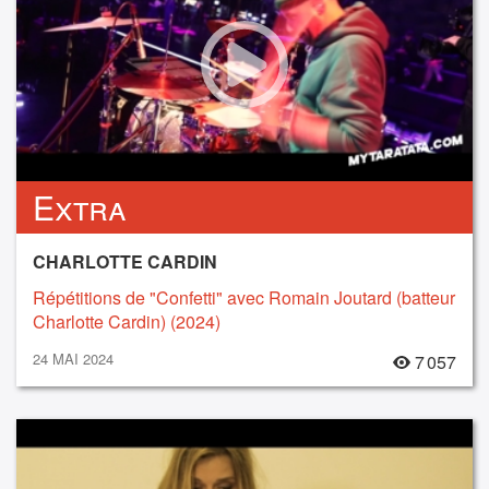
Extra
CHARLOTTE CARDIN
Répétitions de "Confetti" avec Romain Joutard (batteur
Charlotte Cardin) (2024)
24 MAI 2024
7 057