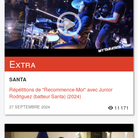
Extra
SANTA
Répétitions de "Recommence-Moi" avec Junior
Rodriguez (batteur Santa) (2024)
27 SEPTEMBRE 2024
11 171