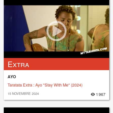
Extra
AYO
Taratata Extra : Ayo "Stay With Me" (2024)
15 NOVEMBRE 2024
1 967