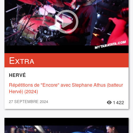
Extra
HERVÉ
Répétitions de "Encore" avec Stephane Athus (batteur
Hervé) (2024)
27 SEPTEMBRE 2024
1 422