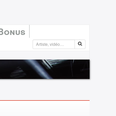
 Bonus