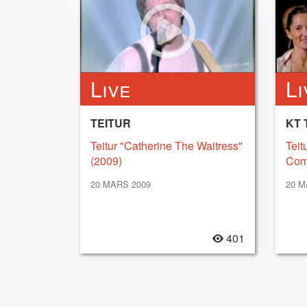
Live
Li
TEITUR
KT 
Teitur "Catherine The Waitress"
Teit
(2009)
Com
20 MARS 2009
20 M
401