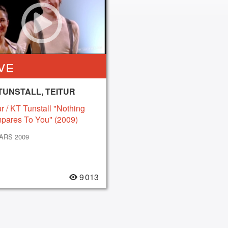
ve
TUNSTALL, TEITUR
ur / KT Tunstall "Nothing
pares To You" (2009)
ARS 2009
9 013