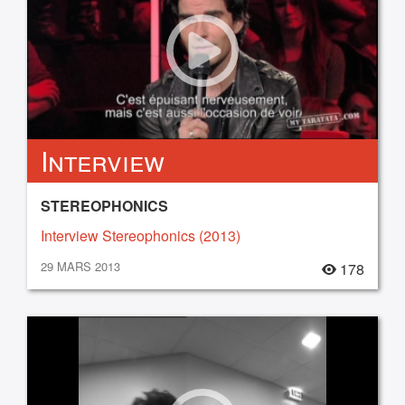
Interview
STEREOPHONICS
Interview Stereophonics (2013)
29 MARS 2013
178