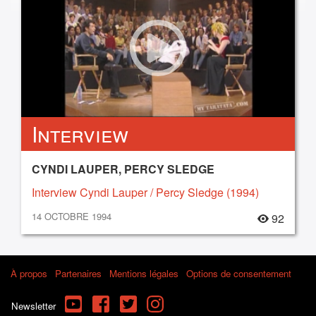
Interview
CYNDI LAUPER, PERCY SLEDGE
Interview Cyndi Lauper / Percy Sledge (1994)
14 OCTOBRE 1994
92
À propos
Partenaires
Mentions légales
Options de consentement
YouTube
Facebook
Twitter
Instagram
Newsletter