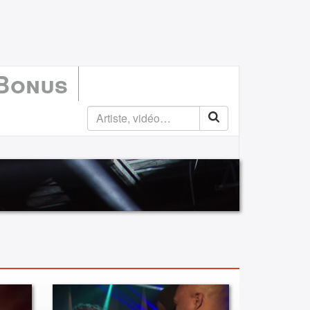
 Bonus