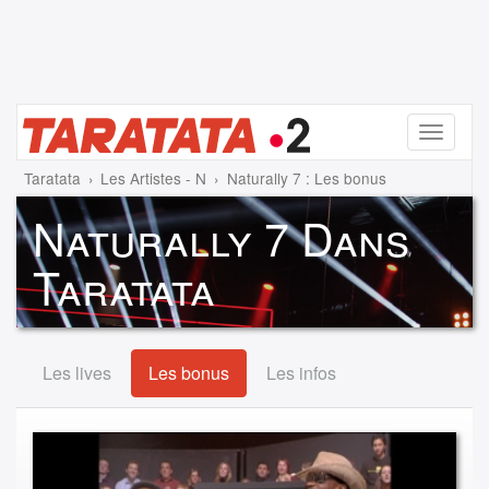
Menu
Taratata
Les Artistes - N
Naturally 7 : Les bonus
Naturally 7 Dans
Taratata
Les lives
Les bonus
Les infos