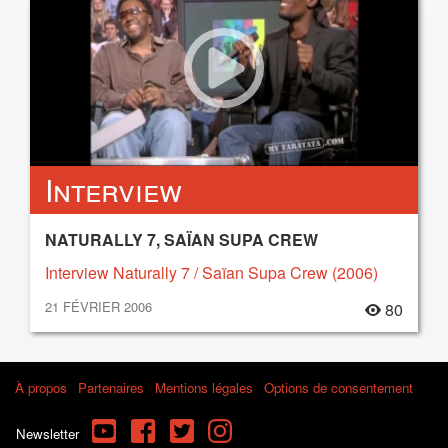
Interview
NATURALLY 7, SAÏAN SUPA CREW
Interview Naturally 7 / Saïan Supa Crew (2006)
21 FÉVRIER 2006
80
À propos
Partenaires
Mentions légales
Options de consentement
YouTube
Facebook
Twitter
Instagram
Newsletter