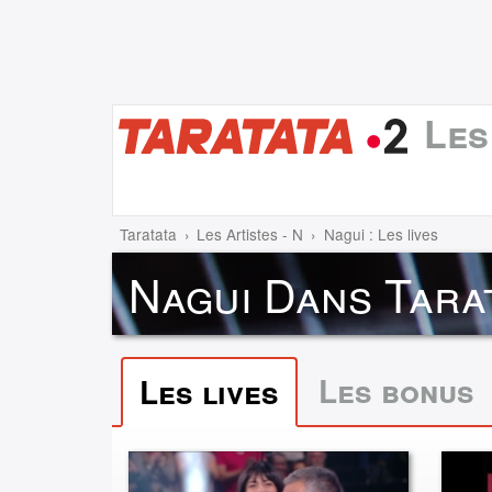
Les
Taratata
Les Artistes - N
Nagui : Les lives
Nagui Dans Tara
Les bonus
Les lives