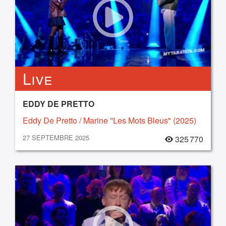
Live
EDDY DE PRETTO
Eddy De Pretto / Marine "Les Mots Bleus" (2025)
27 SEPTEMBRE 2025
325 770