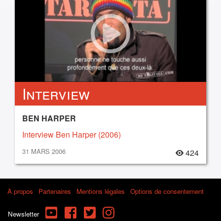
Interview
BEN HARPER
Interview Ben Harper (2006)
31 MARS 2006
424
À propos
Partenaires
Mentions légales
Options de consentement
YouTube
Facebook
Twitter
Instagram
Newsletter