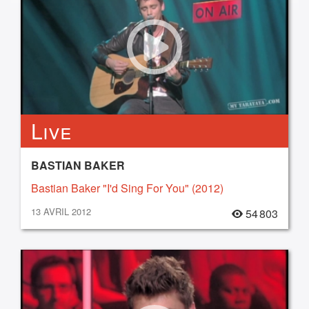
Live
BASTIAN BAKER
Bastian Baker "I'd Sing For You" (2012)
13 AVRIL 2012
54 803