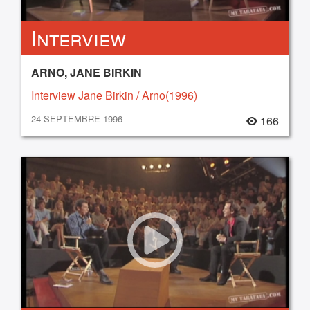
Interview
ARNO, JANE BIRKIN
Interview Jane Birkin / Arno(1996)
24 SEPTEMBRE 1996
166