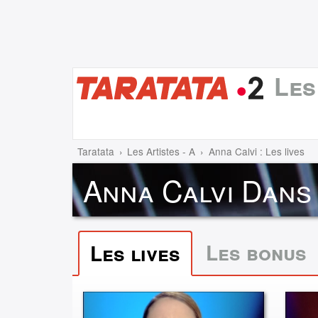
Les
Taratata
Les Artistes - A
Anna Calvi : Les lives
Anna Calvi Dans
Les bonus
Les lives