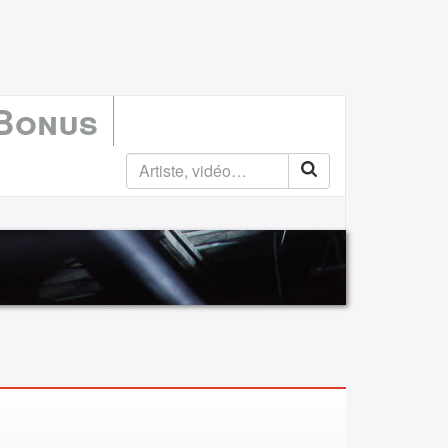
 Bonus