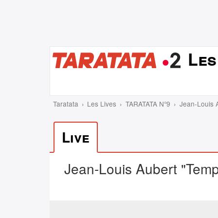
Les
Taratata
Les Lives
TARATATA N°9
Jean-Louis 
Live
Jean-Louis Aubert "Tem