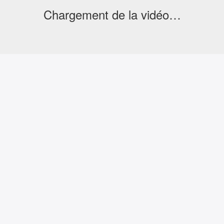
Chargement de la vidéo…