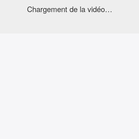
Chargement de la vidéo…