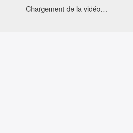
Chargement de la vidéo…