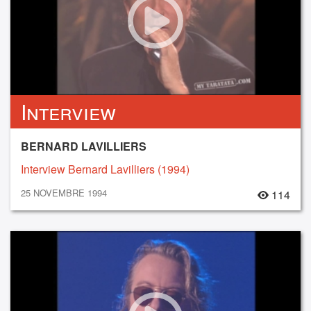
Interview
BERNARD LAVILLIERS
Interview Bernard Lavilliers (1994)
25 NOVEMBRE 1994
114