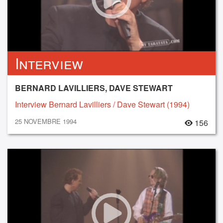
Interview
BERNARD LAVILLIERS, DAVE STEWART
Interview Bernard Lavilliers / Dave Stewart (1994)
25 NOVEMBRE 1994
156