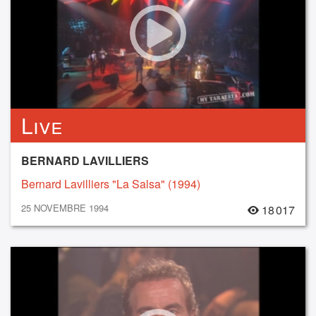
Live
BERNARD LAVILLIERS
Bernard Lavilliers "La Salsa" (1994)
25 NOVEMBRE 1994
18 017