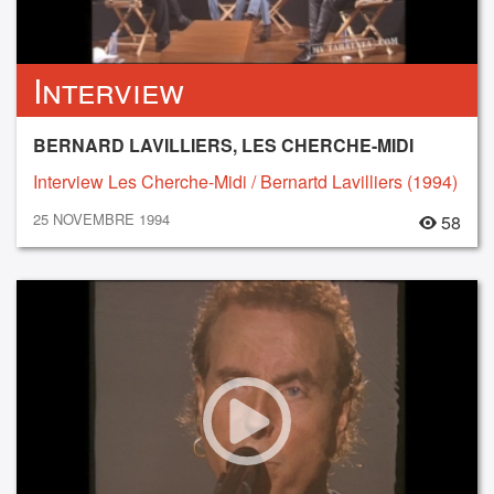
Interview
BERNARD LAVILLIERS, LES CHERCHE-MIDI
Interview Les Cherche-Midi / Bernartd Lavilliers (1994)
25 NOVEMBRE 1994
58