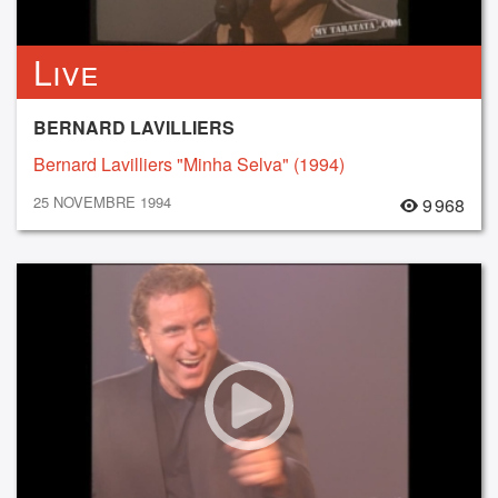
Live
BERNARD LAVILLIERS
Bernard Lavilliers "Minha Selva" (1994)
25 NOVEMBRE 1994
9 968