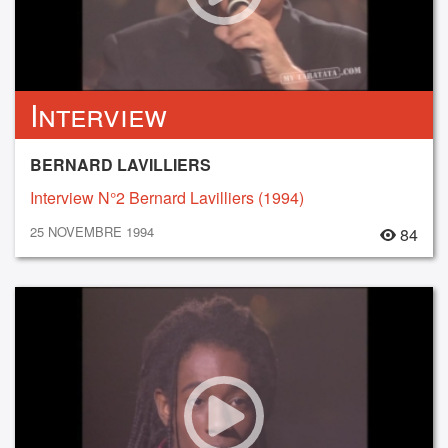
Interview
BERNARD LAVILLIERS
Interview N°2 Bernard Lavilliers (1994)
25 NOVEMBRE 1994
84