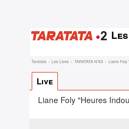
Les
Taratata
Les Lives
TARATATA N°63
Liane Foly
Live
Liane Foly "Heures Indo