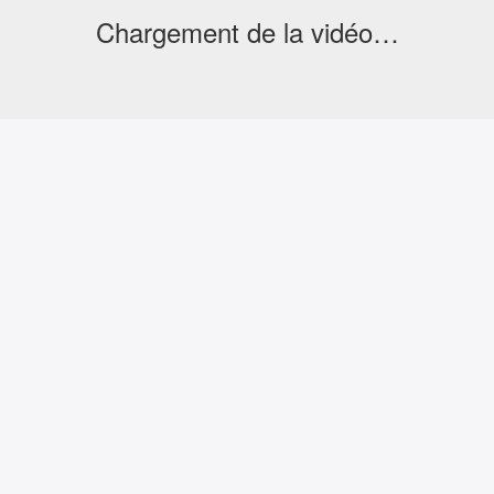
Chargement de la vidéo…