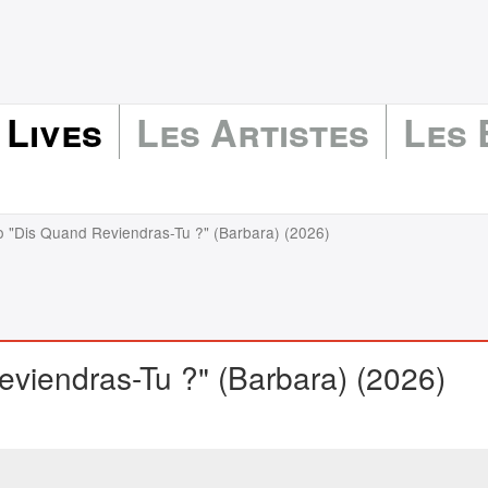
 Lives
Les Artistes
Les
io "Dis Quand Reviendras-Tu ?" (Barbara) (2026)
eviendras-Tu ?" (Barbara) (2026)