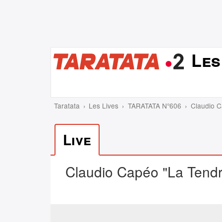
Les
Taratata
Les Lives
TARATATA N°606
Claudio C
Live
Claudio Capéo "La Tendre