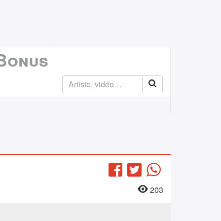
 Bonus
Facebook
Twitter
WhatsApp
203