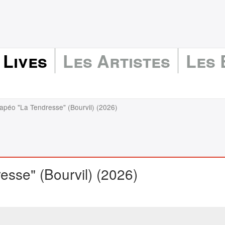
 Lives
Les Artistes
Les
apéo "La Tendresse" (Bourvil) (2026)
sse" (Bourvil) (2026)