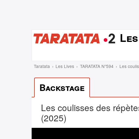
Les
Taratata
Les Lives
TARATATA N°594
Les couli
Backstage
Les coulisses des répèt
(2025)