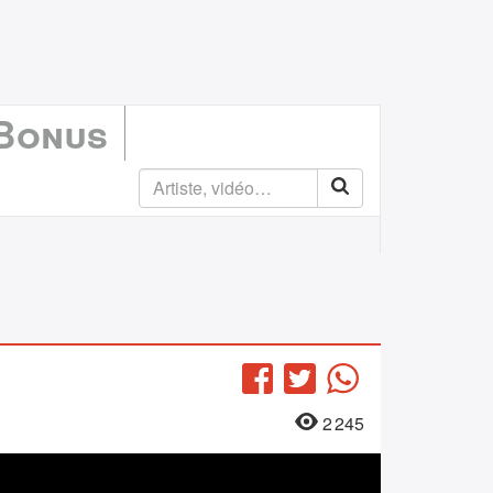
 Bonus
Facebook
Twitter
WhatsApp
2 245