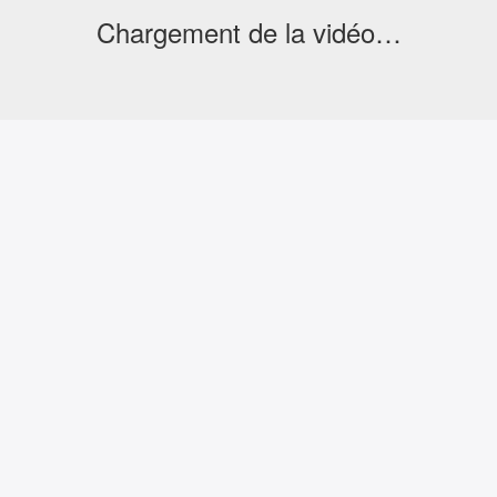
Chargement de la vidéo…