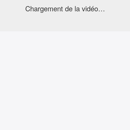
Chargement de la vidéo…