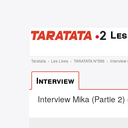
Les
Taratata
Les Lives
TARATATA N°586
Interview 
Interview
Interview Mika (Partie 2)