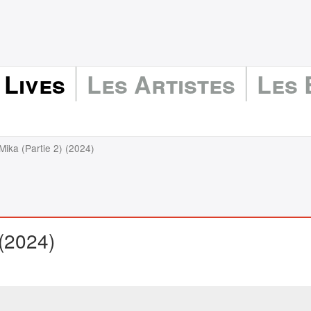
 Lives
Les Artistes
Les
Mika (Partie 2) (2024)
 (2024)